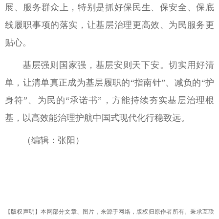
展、服务群众上，特别是抓好保民生、保安全、保底
线履职事项的落实，让基层治理更高效、为民服务更
贴心。
基层强则国家强，基层安则天下安。切实用好清
单，让清单真正成为基层履职的“指南针”、减负的“护
身符”、为民的“承诺书”，方能持续夯实基层治理根
基，以高效能治理护航中国式现代化行稳致远。
（编辑：张阳）
【版权声明】本网部分文章、图片，来源于网络，版权归原作者所有。秉承互联