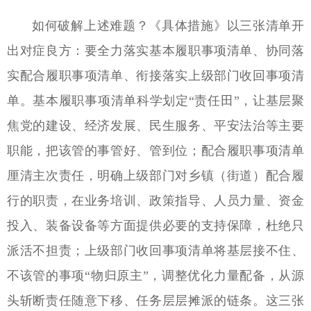
如何破解上述难题？《具体措施》以三张清单开
出对症良方：要全力落实基本履职事项清单、协同落
实配合履职事项清单、衔接落实上级部门收回事项清
单。基本履职事项清单科学划定“责任田”，让基层聚
焦党的建设、经济发展、民生服务、平安法治等主要
职能，把该管的事管好、管到位；配合履职事项清单
厘清主次责任，明确上级部门对乡镇（街道）配合履
行的职责，在业务培训、政策指导、人员力量、资金
投入、装备设备等方面提供必要的支持保障，杜绝只
派活不担责；上级部门收回事项清单将基层接不住、
不该管的事项“物归原主”，调整优化力量配备，从源
头斩断责任随意下移、任务层层摊派的链条。这三张