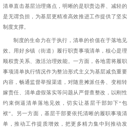
清单直击基层治理痛点，明晰的是职责边界、减轻的
是无谓负担，为基层更精准高效推进工作提供了坚实
制度支撑。
制度的生命力在于执行，清单的价值在于落地见
效。用好乡镇（街道）履行职责事项清单，核心是理
顺权责关系、激活治理效能。一方面，各地需将履职
事项清单执行情况作为整治形式主义为基层减负重要
内容，畅通监督举报渠道，对随意摊派任务、变相转
嫁责任、清单虚假落实等问题从严督查整改，以刚性
约束倒逼清单落地见效，切实让基层干部卸下“包
袱”。另一方面，基层干部要依托清晰的履职事项清
单，推动工作提质增效，把更多精力集中到推动发