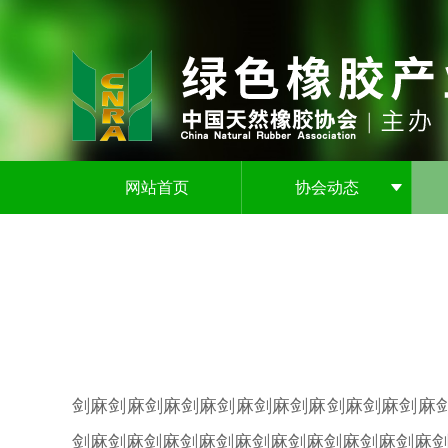
网站首页
协会动态
剑麻剑麻剑麻剑麻剑麻剑麻剑麻剑麻剑麻剑麻
剑麻剑麻剑麻剑麻剑麻剑麻剑麻剑麻剑麻剑麻