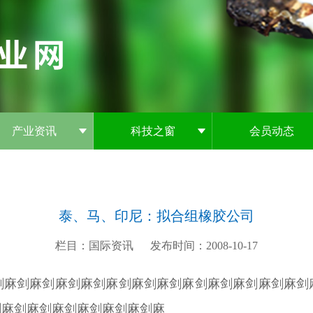
产业资讯
科技之窗
会员动态
泰、马、印尼：拟合组橡胶公司
栏目：国际资讯
发布时间：2008-10-17
剑麻剑麻剑麻剑麻剑麻剑麻剑麻剑麻剑麻剑麻剑麻剑麻剑
剑麻剑麻剑麻剑麻剑麻剑麻剑麻