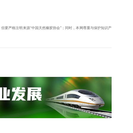
但要严格注明来源“中国天然橡胶协会”；同时，本网尊重与保护知识产