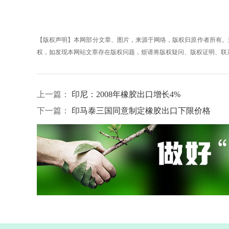
【版权声明】本网部分文章、图片，来源于网络，版权归原作者所有。
权，如发现本网站文章存在版权问题，烦请将版权疑问、版权证明、联系方式发邮
上一篇：
印尼：2008年橡胶出口增长4%
下一篇：
印马泰三国同意制定橡胶出口下限价格