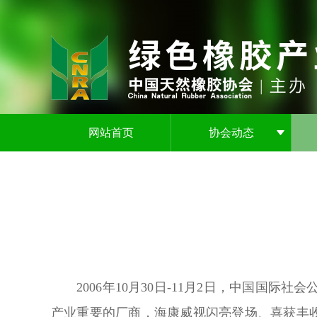
网站首页
协会动态
2006年10月30日-11月2日，中国国
产业重要的厂商，海康威视闪亮登场、喜获丰