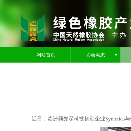
网站首页
协会动态
近日，欧洲领先深科技初创企业Syntetic