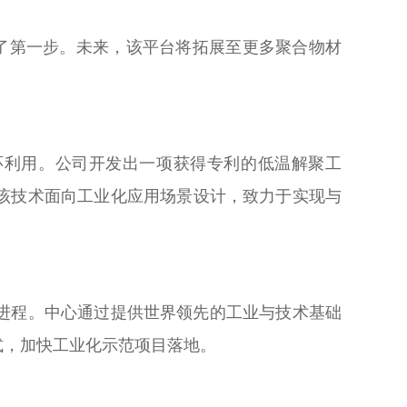
迈出了第一步。未来，该平台将拓展至更多聚合物材
循环利用。公司开发出一项获得专利的低温解聚工
该技术面向工业化应用场景设计，致力于实现与
进程。中心通过提供世界领先的工业与技术基础
式，加快工业化示范项目落地。