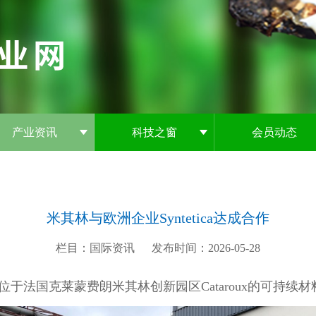
产业资讯
科技之窗
会员动态
米其林与欧洲企业Syntetica达成合作
栏目：国际资讯
发布时间：2026-05-28
a与位于法国克莱蒙费朗米其林创新园区Cataroux的可持