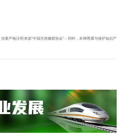
但要严格注明来源“中国天然橡胶协会”；同时，本网尊重与保护知识产