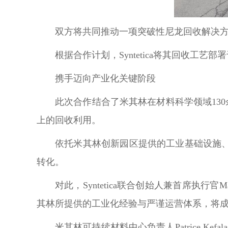
双方将共同推动一项突破性尼龙回收解决
根据合作计划，Syntetica将其回收
携手迈向产业化关键阶段
此次合作结合了米其林在材料科学领域130
上的回收利用。
依托米其林创新园区提供的工业基础设施
转化。
对此，Syntetica联合创始人兼首席执行官
其林所提供的工业化经验与严谨运营体系，将成
米其林可持续材料中心负责人Patrice Ke