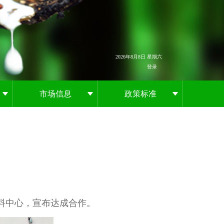
2026年8月8日 星期六
登录
市场信息
政策标准
续材料中心，宣布达成合作。