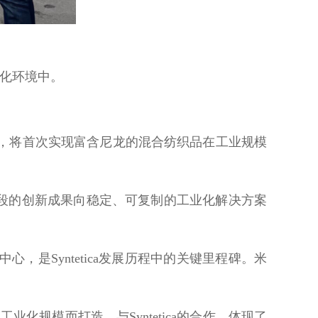
业化环境中。
工艺，将首次实现富含尼龙的混合纺织品在工业规模
段的创新成果向稳定、可复制的工业化解决方案
料中心，是Syntetica发展历程中的关键里程碑。米
工业化规模而打造。与Syntetica的合作，体现了