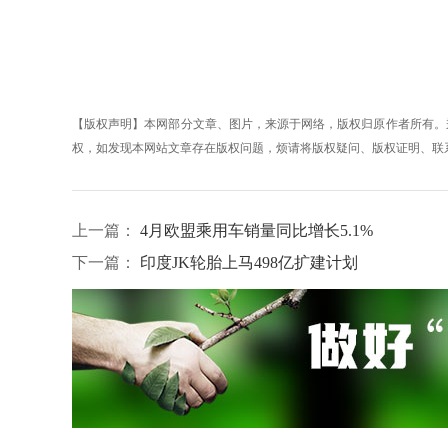
【版权声明】本网部分文章、图片，来源于网络，版权归原作者所有。
权，如发现本网站文章存在版权问题，烦请将版权疑问、版权证明、联系方式发邮
上一篇：
4月欧盟乘用车销量同比增长5.1%
下一篇：
印度JK轮胎上马498亿扩建计划