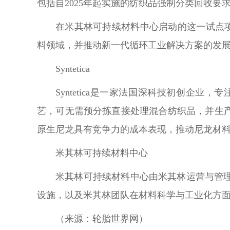
包括自2025年起实施的纺织品强制分类回收要
在米其林可持续材料中心启动的这一试点项目
料领域，并推动新一代循环工业解决方案的发
Syntetica
Syntetica是一家法国深科技初创
艺，可无需预分拣直接处理混合纺织品，并生
原生尼龙具有竞争力的成本表现，推动尼龙材
米其林可持续材料中心
米其林可持续材料中心由米其林运营与管
设施，以及米其林团队在材料科学与工业化方
（
来源：轮胎世界网）