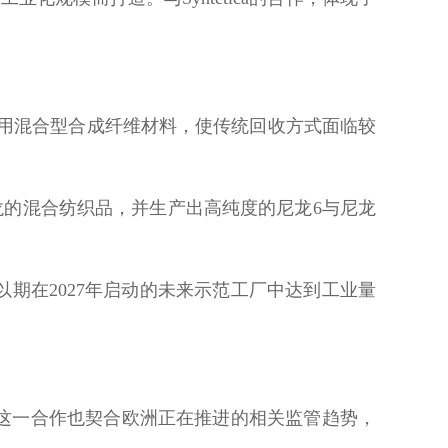
用混合型合成纤维材料，使传统回收方式面临较
尼龙的混合纺织品，并生产出高纯度的尼龙6与尼龙
期在2027年启动的未来示范工厂中达到工业量
这一合作也契合欧洲正在推进的相关监管趋势，