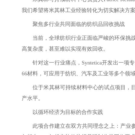
我们希望将米其林工业经验转化为切实解决方案
聚焦多行业共同面临的纺织品回收挑战
当前，全球纺织行业正面临严峻的环保挑
高复杂度，甚至难以实现有效回收。
针对这一行业痛点，Syntetica开发
66材料，可应用于纺织、汽车及工业等多个领
位于米其林可持续材料中心的试点项目，目
产水平。
以循环经济为目标的合作实践
此项合作建立在双方共同理念之上：产业