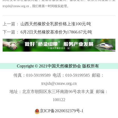
trxjxh@cnraw.org.cn，我们将第一时间核实处理。
上一篇：
山西天然橡胶全乳胶价格上涨100元/吨
下一篇：
6月2日天然橡胶基准价为17866.67元/吨
Copyright © 2021中国天然橡胶协会 版权所有
传真：010-59199589 电话：010-59199585 邮箱：
trxjxh@cnraw.org.cn
地址：北京市朝阳区东三环南路96号农丰大厦 邮编：
100122
京ICP备2020032379号-1