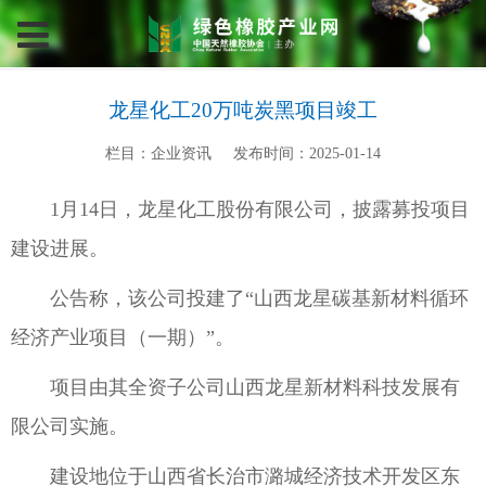
龙星化工20万吨炭黑项目竣工
栏目：企业资讯
发布时间：2025-01-14
1月14日，龙星化工股份有限公司，披露募投项目
建设进展。
公告称，该公司投建了“山西龙星碳基新材料循环
经济产业项目（一期）”。
项目由其全资子公司山西龙星新材料科技发展有
限公司实施。
建设地位于山西省长治市潞城经济技术开发区东