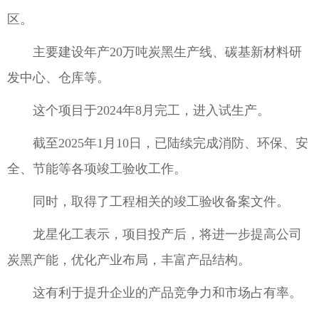
区。
主要建设年产20万吨炭黑生产线、碳基新材料研
发中心、仓库等。
这个项目于2024年8月完工，进入试生产。
截至2025年1月10日，已陆续完成消防、环保、安
全、节能等各项竣工验收工作。
同时，取得了工程相关的竣工验收备案文件。
龙星化工表示，项目投产后，将进一步提高公司
炭黑产能，优化产业布局，丰富产品结构。
这有利于提升企业的产品竞争力和市场占有率。