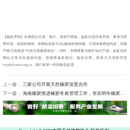
【版权声明】本网部分文章、图片，来源于网络，版权归原作者所有。秉承互联
网开放、包容的精神，本网欢迎各方(自)媒体机构转载、引用本网原创内容，但要
严格注明来源“中国天然橡胶协会”；同时，本网尊重与保护知识产权，如发现本
网站文章存在版权问题，烦请将版权疑问、版权证明、联系方式发邮件至
trxjxh@cnraw.org.cn，我们将第一时间核实处理。
上一篇：
三家公司开展天然橡胶深度合作
下一篇：
海南橡胶推进橡胶冬春管理工作，夯实明年橡胶稳产高产基础