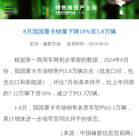
8月我国重卡销量下降18%至5.8万辆
栏目：橡胶市场
发布时间：2024-09-01
根据第一商用车网初步掌握的数据，2024年8月
份，我国重卡市场销售约5.8万辆左右（批发口径，包
含出口和新能源），环比7月份基本持平，比上年同期
的7.12万辆下滑18%，减少了约1.3万辆。
1-8月，我国重卡市场销售各类车型约62.1万辆，
累计增速进一步缩窄至同比持平的状态。
（来源：中国橡胶信息贸易网）