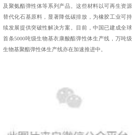
及聚氨酯弹性体等系列产品。这些材料以可再生资源
替代化石基原料，显著降低碳排放，为橡胶工业可持
续发展提供突破性解决方案。目前，中国已建成全球
首条5000吨级生物基衣康酸酯弹性体生产线，万吨级
生物基聚酯弹性体生产线亦在加速推进中。