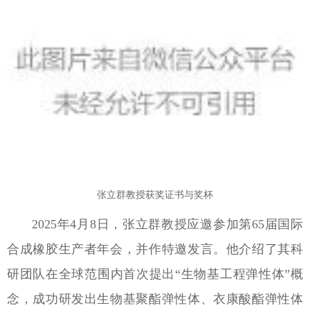
张立群教授获奖证书与奖杯
2025年4月8日，张立群教授应邀参加第65届国际
合成橡胶生产者年会，并作特邀发言。他介绍了其科
研团队在全球范围内首次提出“生物基工程弹性体”概
念，成功研发出生物基聚酯弹性体、衣康酸酯弹性体