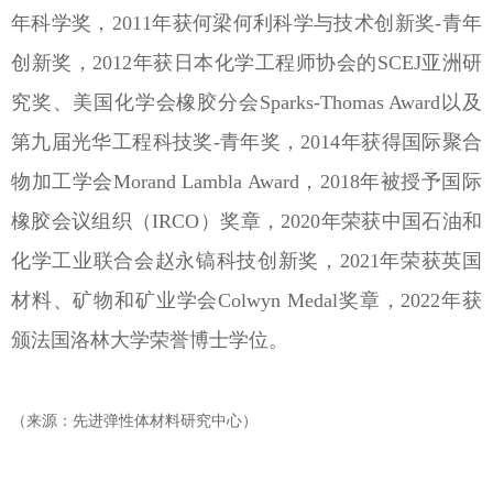
年科学奖，2011年获何梁何利科学与技术创新奖-青年
创新奖，2012年获日本化学工程师协会的SCEJ亚洲研
究奖、美国化学会橡胶分会Sparks-Thomas Award以及
第九届光华工程科技奖-青年奖，2014年获得国际聚合
物加工学会Morand Lambla Award，2018年被授予国际
橡胶会议组织（IRCO）奖章，2020年荣获中国石油和
化学工业联合会赵永镐科技创新奖，2021年荣获英国
材料、矿物和矿业学会Colwyn Medal奖章，2022年获
颁法国洛林大学荣誉博士学位。
（来源：先进弹性体材料研究中心）