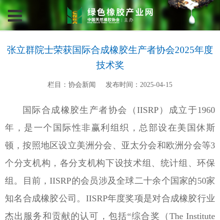
张立群院士荣获国际合成橡胶生产者协会2025年度
技术奖
栏目：协会新闻
发布时间：2025-04-15
国际合成橡胶生产者协会（IISRP）成立于1960
年，是一个国际性非赢利组织，总部设在美国休斯
顿，按照地区设立美洲分会、亚太分会和欧洲分会等3
个分支机构，各分支机构下设技术组、统计组、环保
组。目前，IISRP的会员涉及全球二十余个国家的50家
知名合成橡胶公司。IISRP年度奖项是对合成橡胶行业
杰出服务和贡献的认可，包括“综合奖（The Institute