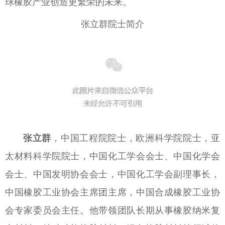
球橡胶产业创造更繁荣的未来。
张立群院士简介
张立群
，中国工程院院士，欧洲科学院院士，亚
太材料科学院院士，中国化工学会会士、中国化学会
会士、中国发明协会会士，中国化工学会副理事长，
中国橡胶工业协会主席团主席，中国合成橡胶工业协
会专家委员会主任。他带领团队长期从事橡胶纳米复