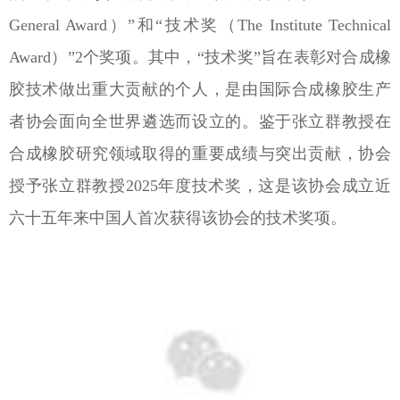
General Award）”和“技术奖（The Institute Technical
Award）”2个奖项。其中，“技术奖”旨在表彰对合成橡
胶技术做出重大贡献的个人，是由国际合成橡胶生产
者协会面向全世界遴选而设立的。鉴于张立群教授在
合成橡胶研究领域取得的重要成绩与突出贡献，协会
授予张立群教授2025年度技术奖，这是该协会成立近
六十五年来中国人首次获得该协会的技术奖项。