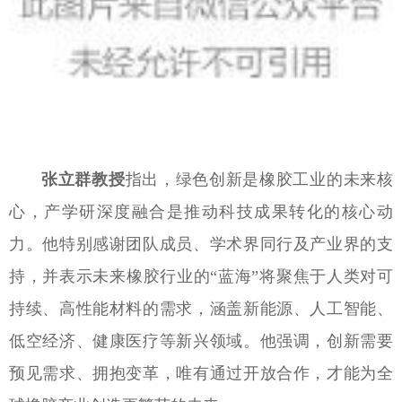
张立群教授
指出，绿色创新是橡胶工业的未来核
心，产学研深度融合是推动科技成果转化的核心动
力。他特别感谢团队成员、学术界同行及产业界的支
持，并表示未来橡胶行业的“蓝海”将聚焦于人类对可
持续、高性能材料的需求，涵盖新能源、人工智能、
低空经济、健康医疗等新兴领域。他强调，创新需要
预见需求、拥抱变革，唯有通过开放合作，才能为全