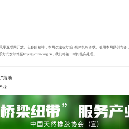
秉承互联网开放、包容的精神，本网欢迎各方(自)媒体机构转载、引用本网原创内容，
件至trxjxh@cnraw.org.cn，我们将第一时间核实处理。
”落地
产业