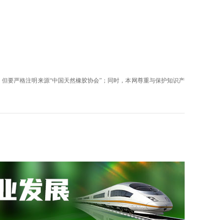
但要严格注明来源“中国天然橡胶协会”；同时，本网尊重与保护知识产