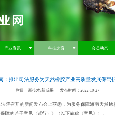
产业资讯
科技之窗
会员动态
南：推出司法服务为天然橡胶产业高质量发展保驾
栏目：新技术/新成果
发布时间：2022-10-27
人民法院召开的新闻发布会上获悉，为服务保障海南天然
和保障的若干意见（试行）》（以下简称《意见》）。