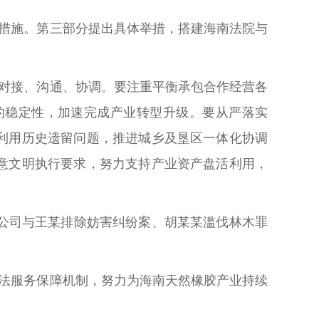
措施。第三部分提出具体举措，搭建海南法院与
对接、沟通、协调。要注重平衡承包合作经营各
的稳定性，加速完成产业转型升级。要从严落实
利用历史遗留问题，推进城乡及垦区一体化协调
意文明执行要求，努力支持产业资产盘活利用，
公司与王某排除妨害纠纷案、胡某某滥伐林木罪
法服务保障机制，努力为海南天然橡胶产业持续