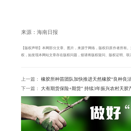
来源：海南日报
【版权声明】本网部分文章、图片，来源于网络，版权归原作者所有。
权，如发现本网站文章存在版权问题，烦请将版权疑问、版权证明、联系方式发邮
上一篇：
橡胶所种苗团队加快推进天然橡胶“良种良法
下一篇：
大有期货保险+期货” 持续3年振兴农村天胶