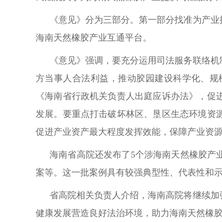
《意见》分为三部分。第一部分找准为产业
海南天然橡胶产业互通平台。
《意见》强调，要充分运用司法服务联络机
方当事人合法利益，推动胶园建设科学化、规
《海南省行政机关负责人出庭应诉办法》，促
发展。要重点打击破坏林区、垦区生态环境资
促进产业资产最大程度发挥效能，保障产业
海南省高院还发布了5个涉海南天然橡胶产
案等。这一批案例具有较强典型性、代表性
省高院相关负责人介绍，海南高院将继续加
健康发展营造良好法治环境，助力海南天然橡