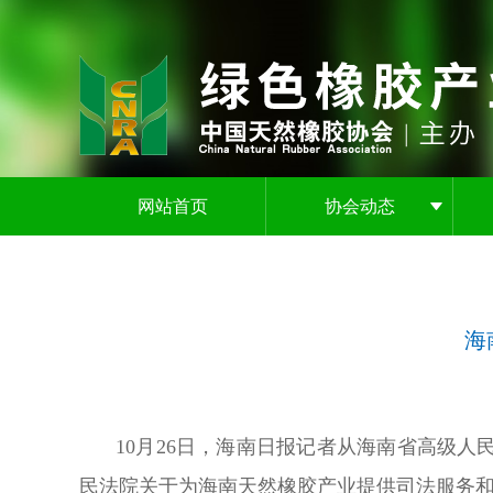
网站首页
协会动态
海
10月26日，海南日报记者从海南省高级
民法院关于为海南天然橡胶产业提供司法服务