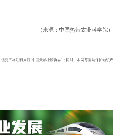
（来源：中国热带农业科学院）
但要严格注明来源“中国天然橡胶协会”；同时，本网尊重与保护知识产