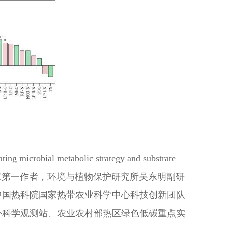
g microbial metabolic strategy and substrate
研究实习员为文章第一作者，环境与植物保护研究所吴东明副研
中国热科院国家热带农业科学中心科技创新团队
外科学观测站、农业农村部热区绿色低碳重点实