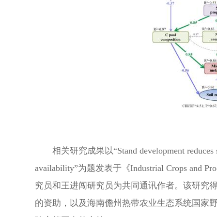
相关研究成果以“Stand development reduces soil carb
availability”为题发表于《Industria
究员和王进闯研究员为共同通讯作者。该研究
的资助，以及海南儋州热带农业生态系统国家