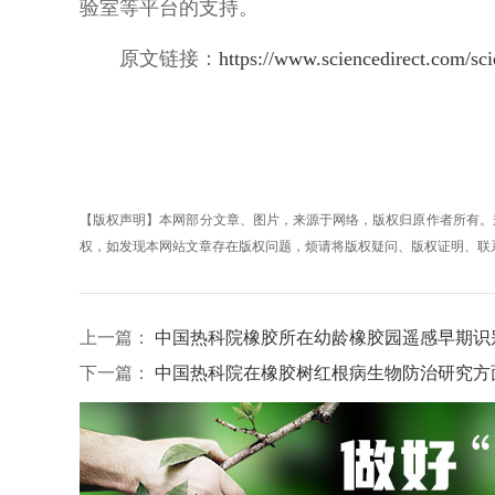
验室等平台的支持。
原文链接：
https://www.sciencedirect.com/sc
【版权声明】本网部分文章、图片，来源于网络，版权归原作者所有。
权，如发现本网站文章存在版权问题，烦请将版权疑问、版权证明、联系方式发邮
上一篇：
中国热科院橡胶所在幼龄橡胶园遥感早期识
下一篇：
中国热科院在橡胶树红根病生物防治研究方