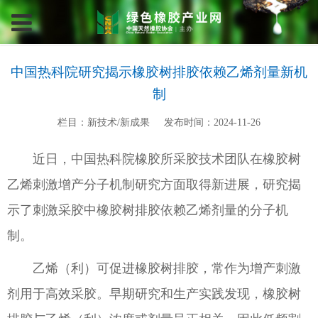
中国热科院研究揭示橡胶树排胶依赖乙烯剂量新机
制
栏目：新技术/新成果
发布时间：2024-11-26
近日，中国热科院橡胶所采胶技术团队在橡胶树
乙烯刺激增产分子机制研究方面取得新进展，研究揭
示了刺激采胶中橡胶树排胶依赖乙烯剂量的分子机
制。
乙烯（利）可促进橡胶树排胶，常作为增产刺激
剂用于高效采胶。早期研究和生产实践发现，橡胶树