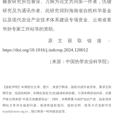
橡胶研究所范睿深、万炯为论文共同第一作者，仇键
研究员为通讯作者。此研究得到海南省自然科学基金
以及现代农业产业技术体系建设专项资金、云南省黄
华孙专家工作站等的资助。
原文获取链接：
https://doi.org/10.1016/j.indcrop.2024.120012
（来源：中国热带农业科学院）
【版权声明】本网部分文章、图片，来源于网络，版权归原作者所有。秉承互联
网开放、包容的精神，本网欢迎各方(自)媒体机构转载、引用本网原创内容，但要
严格注明来源“中国天然橡胶协会”；同时，本网尊重与保护知识产权，如发现本
网站文章存在版权问题，烦请将版权疑问、版权证明、联系方式发邮件至
trxjxh@cnraw.org.cn，我们将第一时间核实处理。