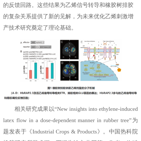
的反馈回路。这些结果为乙烯信号转导和橡胶树排胶
的复杂关系提供了新的见解，为未来优化乙烯刺激增
产技术研究奠定了理论基础。
相关研究成果以“New insights into ethylene-induced
latex flow in a dose-dependent manner in rubber tree”为
题发表于《Industrial Crops & Products》。中国热科院