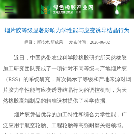
烟片胶等级显著影响力学性能与应变诱导结晶行为
栏目：新技术/新成果
发布时间：2026-06-02
近日，中国热带农业科学院橡胶研究所天然橡胶
加工研究团队完成了一项针对不同等级与产地烟片胶
（RSS）的系统研究，首次揭示了等级和产地来源对烟
片胶力学性能与应变诱导结晶行为的调控机制，为天
然橡胶高端制品的精准选材提供了科学依据。
烟片胶凭借优异的加工特性和综合力学性能，广
泛应用于航空轮胎、工程轮胎等高强耐磨关键领域。