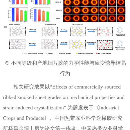
图 不同等级和产地烟片胶的力学性能与应变诱导结晶
行为
相关研究成果以“Effects of commercially sourced
ribbed smoked sheet grades on mechanical properties and
strain-induced crystallization” 为题发表于《Industrial
Crops and Products》。中国热带农业科学院橡胶研究
所杨昌金博士后为论文第一作者，中国热带农业科学