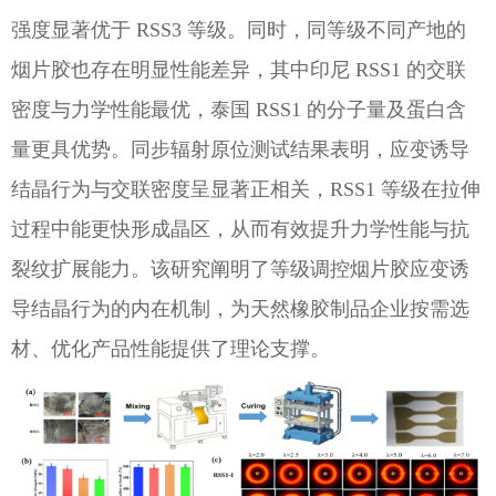
强度显著优于 RSS3 等级。同时，同等级不同产地的
烟片胶也存在明显性能差异，其中印尼 RSS1 的交联
密度与力学性能最优，泰国 RSS1 的分子量及蛋白含
量更具优势。同步辐射原位测试结果表明，应变诱导
结晶行为与交联密度呈显著正相关，RSS1 等级在拉伸
过程中能更快形成晶区，从而有效提升力学性能与抗
裂纹扩展能力。该研究阐明了等级调控烟片胶应变诱
导结晶行为的内在机制，为天然橡胶制品企业按需选
材、优化产品性能提供了理论支撑。